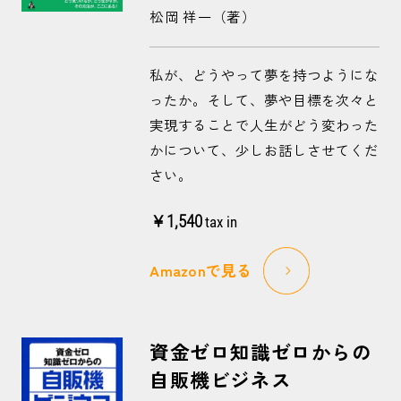
松岡 祥一（著）
私が、どうやって夢を持つようにな
ったか。そして、夢や目標を次々と
実現することで人生がどう変わった
かについて、少しお話しさせてくだ
さい。
￥1,540
tax in
Amazonで見る
資金ゼロ知識ゼロからの
自販機ビジネス