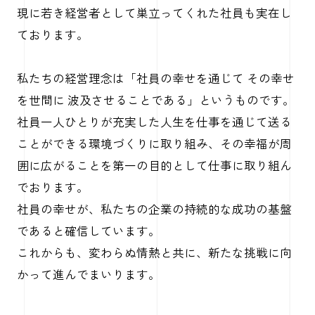
現に若き経営者として巣立ってくれた社員も実在し
ております。
私たちの経営理念は「社員の幸せを通じて その幸せ
を世間に 波及させることである」というものです。
社員一人ひとりが充実した人生を仕事を通じて送る
ことができる環境づくりに取り組み、その幸福が周
囲に広がることを第一の目的として仕事に取り組ん
でおります。
社員の幸せが、私たちの企業の持続的な成功の基盤
であると確信しています。
これからも、変わらぬ情熱と共に、新たな挑戦に向
かって進んでまいります。