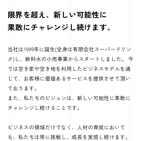
限界を超え、新しい可能性に
果敢にチャレンジし続けます。
当社は1999年に誕生(全身は有限会社スーパードリン
ク)し、飲料水の小売事業からスタートしました。 今
では空き家や空き地を利用したビジネスモデルを通
じて、お客様に価値あるサービスを提供させて頂い
ております。
また、私たちのビジョンは、新しい可能性に果敢に
チャレンジし続けることです。
ビジネスの領域だけでなく、人材の育成において
も、私たちは常に挑戦し、成長を実現し続けます。