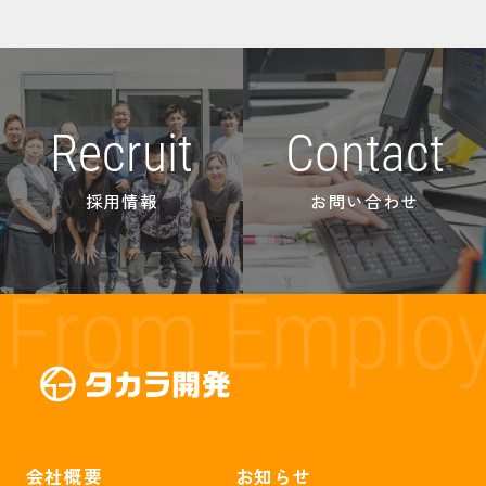
Recruit
Contact
採用情報
お問い合わせ
会社概要
お知らせ