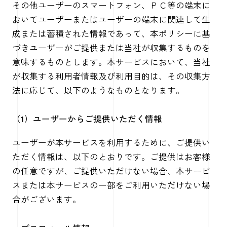
その他ユーザーのスマートフォン、ＰＣ等の端末に
おいてユーザーまたはユーザーの端末に関連して生
成または蓄積された情報であって、本ポリシーに基
づきユーザーがご提供または当社が収集するものを
意味するものとします。本サービスにおいて、当社
が収集する利用者情報及び利用目的は、その収集方
法に応じて、以下のようなものとなります。
（1）ユーザーからご提供いただく情報
ユーザーが本サービスを利用するために、ご提供い
ただく情報は、以下のとおりです。ご提供はお客様
の任意ですが、ご提供いただけない場合、本サービ
スまたは本サービスの一部をご利用いただけない場
合がございます。