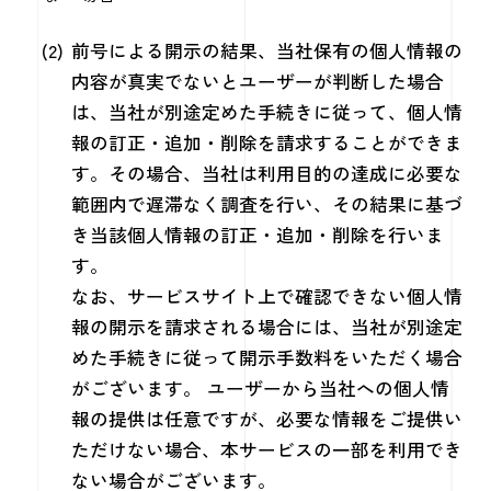
前号による開示の結果、当社保有の個人情報の
内容が真実でないとユーザーが判断した場合
は、当社が別途定めた手続きに従って、個人情
報の訂正・追加・削除を請求することができま
す。その場合、当社は利用目的の達成に必要な
範囲内で遅滞なく調査を行い、その結果に基づ
き当該個人情報の訂正・追加・削除を行いま
す。
なお、サービスサイト上で確認できない個人情
報の開示を請求される場合には、当社が別途定
めた手続きに従って開示手数料をいただく場合
がございます。 ユーザーから当社への個人情
報の提供は任意ですが、必要な情報をご提供い
ただけない場合、本サービスの一部を利用でき
ない場合がございます。