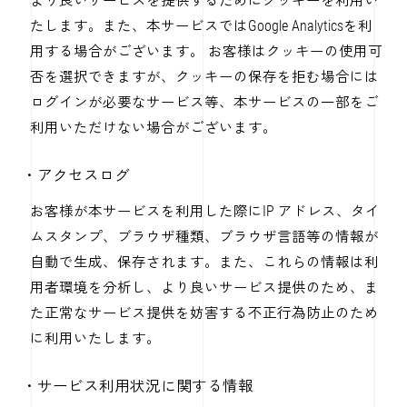
より良いサービスを提供するためにクッキーを利用い
たします。また、本サービスではGoogle Analyticsを利
用する場合がございます。 お客様はクッキーの使用可
否を選択できますが、クッキーの保存を拒む場合には
ログインが必要なサービス等、本サービスの一部をご
利用いただけない場合がございます。
・アクセスログ
お客様が本サービスを利用した際にIP アドレス、タイ
ムスタンプ、ブラウザ種類、ブラウザ言語等の情報が
自動で生成、保存されます。また、これらの情報は利
用者環境を分析し、より良いサービス提供のため、ま
た正常なサービス提供を妨害する不正行為防止のため
に利用いたします。
・サービス利用状況に関する情報