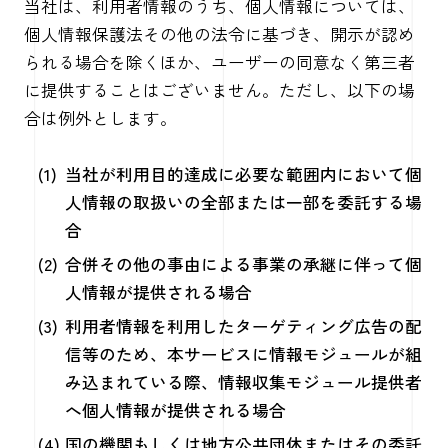
当社は、利用者情報のうち、個人情報については、
個人情報保護法その他の法令に基づき、開示が認め
られる場合を除くほか、ユーザーの同意なく第三者
に提供することはございません。ただし、以下の場
合は例外とします。
当社が利用目的達成に必要な範囲内において個
人情報の取扱いの全部または一部を委託する場
合
合併その他の事由による事業の承継に伴って個
人情報が提供される場合
利用者情報を利用したターゲティング広告の配
信等のため、本サービスに情報モジュールが組
み込まれている際、情報収集モジュール提供者
へ個人情報が提供される場合
国の機関もしくは地方公共団体またはその委託