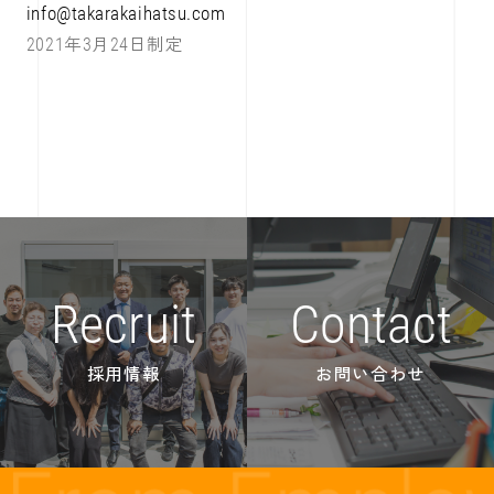
info@takarakaihatsu.com
2021年3月24日制定
Recruit
Contact
採用情報
お問い合わせ