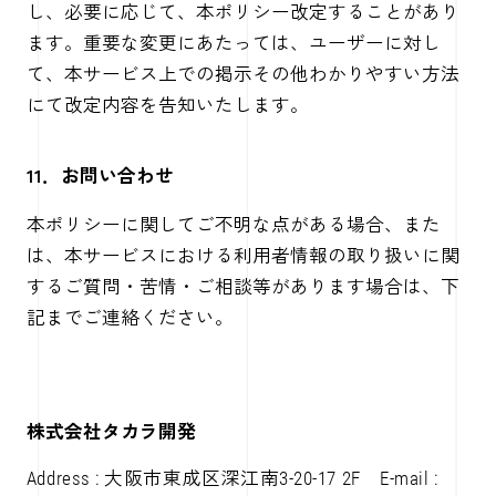
し、必要に応じて、本ポリシー改定することがあり
ます。重要な変更にあたっては、ユーザーに対し
て、本サービス上での掲示その他わかりやすい方法
にて改定内容を告知いたします。
11．お問い合わせ
本ポリシーに関してご不明な点がある場合、また
は、本サービスにおける利用者情報の取り扱いに関
するご質問・苦情・ご相談等があります場合は、下
記までご連絡ください。
株式会社タカラ開発
Address : 大阪市東成区深江南3-20-17 2F E-mail :