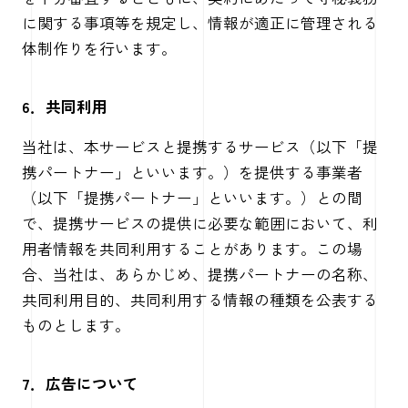
に関する事項等を規定し、情報が適正に管理される
体制作りを行います。
6．共同利用
当社は、本サービスと提携するサービス（以下「提
携パートナー」といいます。）を提供する事業者
（以下「提携パートナー」といいます。）との間
で、提携サービスの提供に必要な範囲において、利
用者情報を共同利用することがあります。この場
合、当社は、あらかじめ、提携パートナーの名称、
共同利用目的、共同利用する情報の種類を公表する
ものとします。
7．広告について