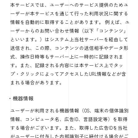
本サービスでは、ユーザーへのサービス提供のためユ
ーザーが本サービスを通じて行った利用状況に関する
情報を自動的に取得することがあります。 例えば、ユ
ーザーからのお問い合わせ情報（以下「コンテンツ」
といいます。）はシステム上当社サーバーを経由して
送信され、この際、コンテンツの送信相手やデータ形
式、操作日時等もサーバー上に一時的に記録されま
す。また、記録される内容には本サービス上でタッ
プ・クリックによってアクセスしたURL情報などが含
まれる場合があります。
・機器情報
ユーザーが利用される機器情報（OS、端末の個体識別
情報、コンピュータ名、広告ID、言語設定等）を取得
する場合がございます。また、取得した広告IDを当社
がユーザーに付与した内部識別子に紐付ける場合がご