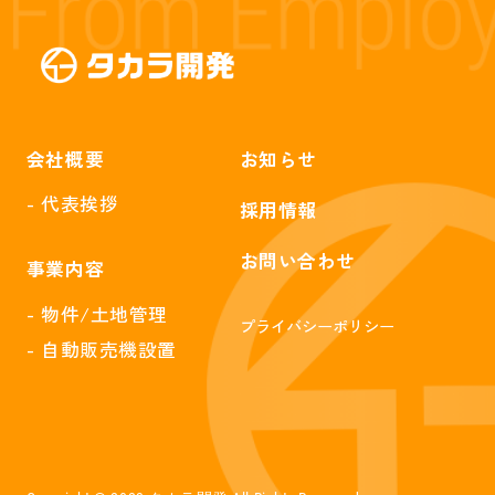
会社概要
お知らせ
- 代表挨拶
採用情報
お問い合わせ
事業内容
- 物件/土地管理
プライバシーポリシー
- 自動販売機設置