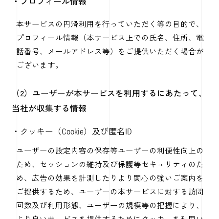
・プロフィール情報
本サービスの円滑利用を行っていただく等の目的で、
プロフィール情報（本サービス上での氏名、住所、電
話番号、メールアドレス等）をご提供いただく場合が
ございます。
（2）ユーザーが本サービスを利用するにあたって、
当社が収集する情報
・クッキー（Cookie）及び匿名ID
ユーザーの設定内容の保存等ユーザーの利便性向上の
ため、セッションの維持及び保護等セキュリティのた
め、広告の効果を計測したりより関心の強いご案内を
ご提供するため、ユーザーの本サービスに対する訪問
回数及び利用形態、ユーザーの規模等の把握により、