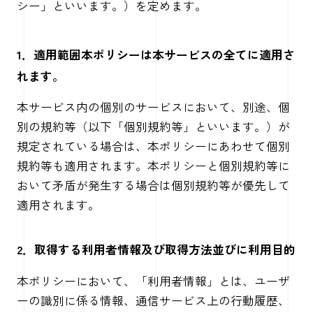
シー」といいます。）を定めます。
1．適用範囲本ポリシーは本サービスの全てに適用さ
れます。
本サービス内の個別のサービスにおいて、別途、個
別の規約等（以下「個別規約等」といいます。）が
規定されている場合は、本ポリシーにあわせて個別
規約等も適用されます。本ポリシーと個別規約等に
おいて矛盾が発生する場合は個別規約等が優先して
適用されます。
2．取得する利用者情報及び取得方法並びに利用目的
本ポリシーにおいて、「利用者情報」とは、ユーザ
ーの識別に係る情報、通信サービス上の行動履歴、