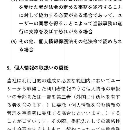
を受けた者が法令の定める事務を遂行すること
に対して協力する必要がある場合であって、ユ
ーザーの同意を得ることによって当該事務の遂
行に支障を及ぼす恐れがある場合
その他、個人情報保護法その他法令で認められ
る場合
5．個人情報の取扱いの委託
当社は利用目的の達成に必要な範囲内においてユー
ザーから取得した利用者情報のうち個人情報の取扱
いの全部または一部を第三者（外国に住所地を有す
る者を含みます。）に委託（個人情報を含む情報の
管理を事業者に委託する場合などいいます。）する
ことがございます。その際、委託先としての適格性
を十分審査するとともに、契約にあたって守秘義務