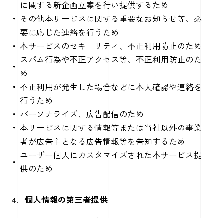
に関する新企画立案を行い提供するため
その他本サービスに関する重要なお知らせ等、必
要に応じた連絡を行うため
本サービスのセキュリティ、不正利用防止のため
スパム行為や不正アクセス等、不正利用防止のた
め
不正利用が発生した場合などに本人確認や連絡を
行うため
パーソナライズ、広告配信のため
本サービスに関する情報等または当社以外の事業
者が広告主となる広告情報等を告知するため
ユーザー個人にカスタマイズされた本サービス提
供のため
4．個人情報の第三者提供