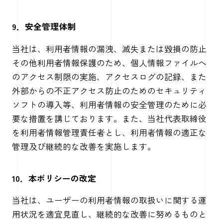
9．安全管理体制
当社は、利用者情報の漏洩、滅失または毀損の防止
その他利用者情報保護のため、個人情報ファイルへ
のアクセス制限の実施、アクセスログの記録、また
外部からの不正アクセス防止のためのセキュリティ
ソフトの導入等、利用者情報の安全管理のために必
要な措置を講じております。また、当社代表取締役
を利用者情報管理責任者とし、利用者情報の適正な
管理及び継続的な改善を実施します。
10．本ポリシーの改定
当社は、ユーザーの利用者情報の取扱いに関する運
用状況を適宜見直し、継続的な改善に努めるものと