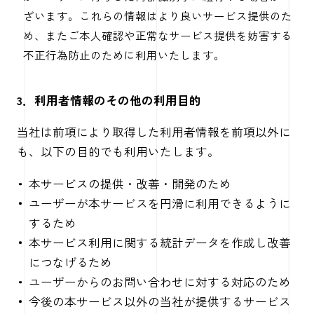
ざいます。これらの情報はより良いサービス提供のた
め、またご本人確認や正常なサービス提供を妨害する
不正行為防止のために利用いたします。
3．利用者情報のその他の利用目的
当社は前項により取得した利用者情報を前項以外に
も、以下の目的でも利用いたします。
本サービスの提供・改善・開発のため
ユーザーが本サービスを円滑に利用できるように
するため
本サービス利用に関する統計データを作成し改善
につなげるため
ユーザーからのお問い合わせに対する対応のため
今後の本サービス以外の当社が提供するサービス