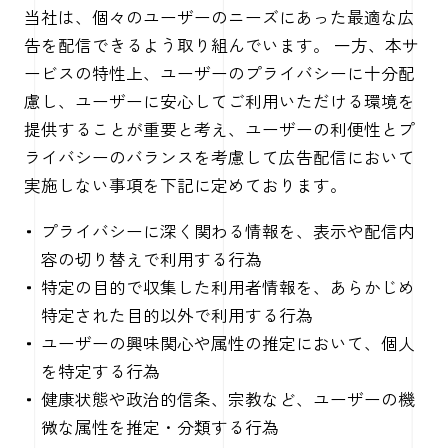
当社は、個々のユーザーのニーズにあった最適な広
告を配信できるよう取り組んでいます。 一方、本サ
ービスの特性上、ユーザーのプライバシーに十分配
慮し、ユーザーに安心してご利用いただける環境を
提供することが重要と考え、ユーザーの利便性とプ
ライバシーのバランスを考慮して広告配信において
実施しない事項を下記に定めております。
プライバシーに深く関わる情報を、表示や配信内
容の切り替えで利用する行為
特定の目的で収集した利用者情報を、あらかじめ
特定された目的以外で利用する行為
ユーザーの興味関心や属性の推定において、個人
を特定する行為
健康状態や政治的信条、宗教など、ユーザーの機
微な属性を推定・分類する行為