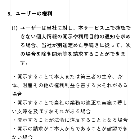
8．ユーザーの権利
ユーザーは当社に対し、本サービス上で確認で
きない個人情報の開示や利用目的の通知を求め
る場合、当社が別途定めた手続きに従って、次
の場合を除き開示等を請求することができま
す。
・開示することで本人または第三者の生命、身
体、財産その他の権利利益を害するおそれがある
場合
・開示することで当社の業務の適正な実施に著し
い支障を及ぼすおそれがある場合
・開示することが法令に違反することとなる場合
・開示の請求がご本人からであることが確認でき
ない場合