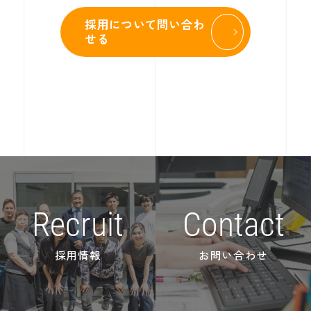
採用について問い合わ
せる
Recruit
Contact
採用情報
お問い合わせ