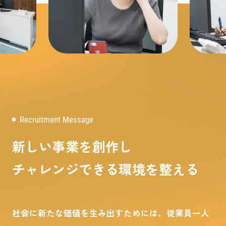
Recruitment Message
新しい事業を創作し
チャレンジできる環境を整える
社会に新たな価値を生み出すためには、従業員一人