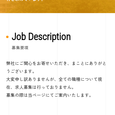
Job Description
募集要項
弊社にご関心をお寄せいただき、まことにありがと
うございます。
大変申し訳ありませんが、全ての職種について現
在、求人募集は行っておりません。
募集の際は当ページにてご案内いたします。