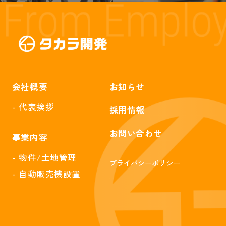
会社概要
お知らせ
- 代表挨拶
採用情報
お問い合わせ
事業内容
- 物件/土地管理
プライバシーポリシー
- 自動販売機設置